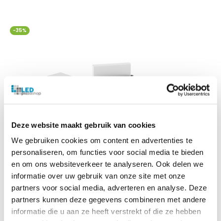
-35%
Deze website maakt gebruik van cookies
We gebruiken cookies om content en advertenties te
personaliseren, om functies voor social media te bieden
en om ons websiteverkeer te analyseren. Ook delen we
informatie over uw gebruik van onze site met onze
partners voor social media, adverteren en analyse. Deze
partners kunnen deze gegevens combineren met andere
informatie die u aan ze heeft verstrekt of die ze hebben