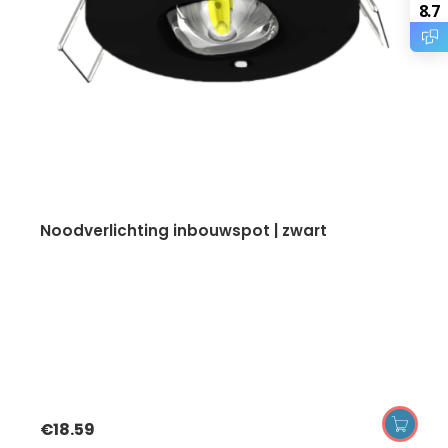
8.7
noodverlichting inbouwspot | zwart
€
18.59