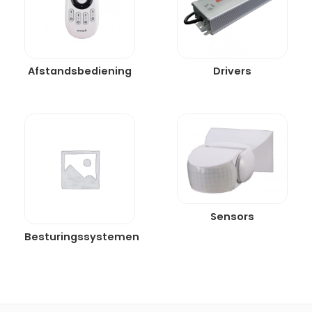
Afstandsbediening
Drivers
Sensors
Besturingssystemen