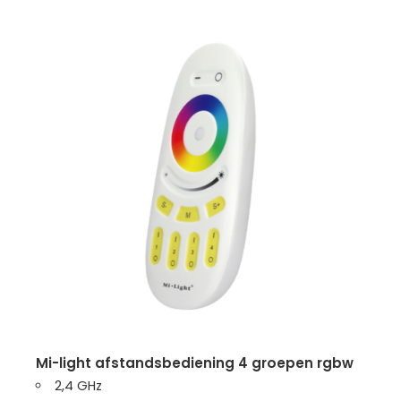
mi-light afstandsbediening 4 groepen rgbw
2,4 GHz