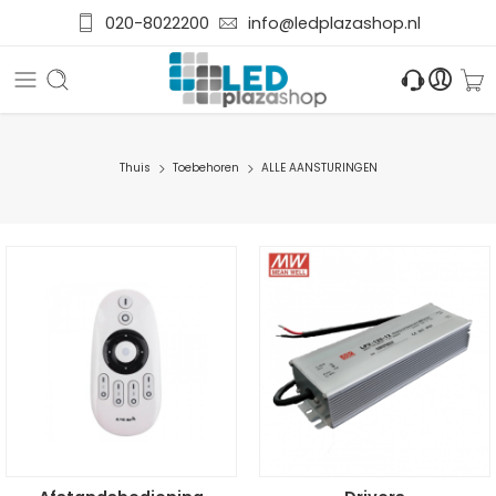
020-8022200
info@ledplazashop.nl
Thuis
Toebehoren
ALLE AANSTURINGEN