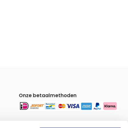
Onze betaalmethoden