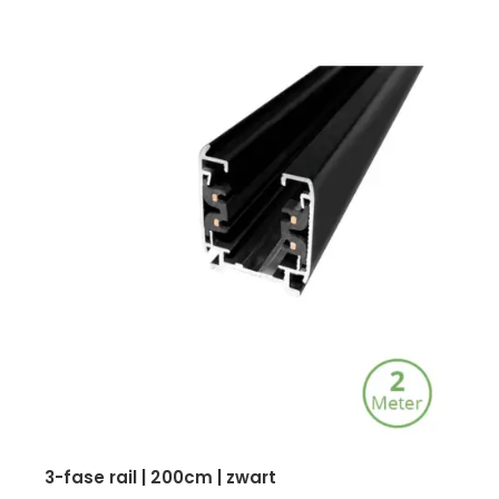
3-fase rail | 200cm | zwart