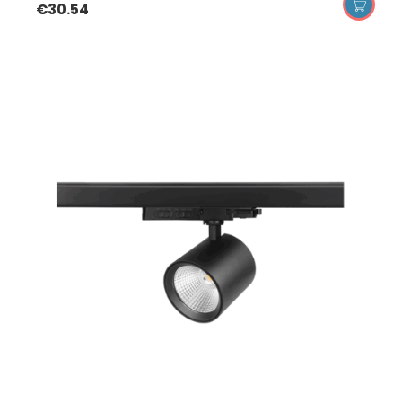
€
30.54