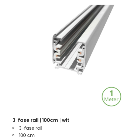
3-fase rail | 100cm | wit
3-fase rail
100 cm