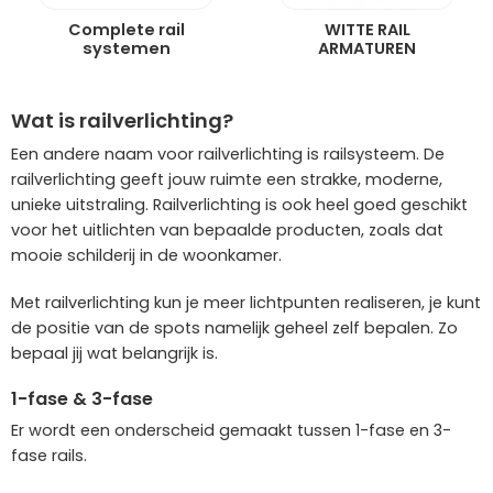
Complete rail
WITTE RAIL
systemen
ARMATUREN
Wat is railverlichting?
Een andere naam voor railverlichting is railsysteem. De
railverlichting geeft jouw ruimte een strakke, moderne,
unieke uitstraling. Railverlichting is ook heel goed geschikt
voor het uitlichten van bepaalde producten, zoals dat
mooie schilderij in de woonkamer.
Met railverlichting kun je meer lichtpunten realiseren, je kunt
de positie van de spots namelijk geheel zelf bepalen. Zo
bepaal jij wat belangrijk is.
1-fase & 3-fase
Er wordt een onderscheid gemaakt tussen 1-fase en 3-
fase rails.