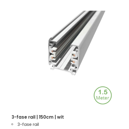
3-fase rail | 150cm | wit
3-fase rail