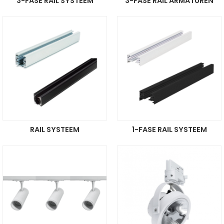
3-FASE RAIL SYSTEEM
3-FASE RAIL ARMATUREN
RAIL SYSTEEM
1-FASE RAIL SYSTEEM