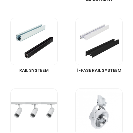
RAIL SYSTEEM
1-FASE RAIL SYSTEEM