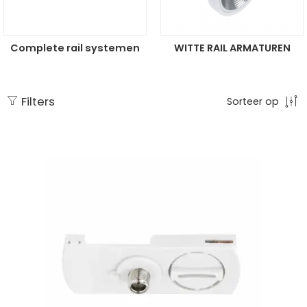
Complete rail systemen
WITTE RAIL ARMATUREN
Filters
Sorteer op