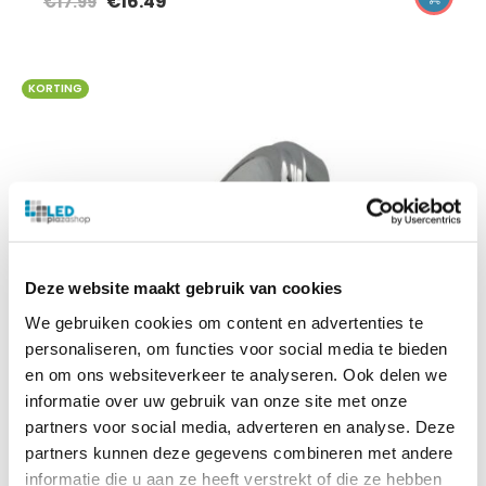
€
16.49
€
17.99
KORTING
Deze website maakt gebruik van cookies
We gebruiken cookies om content en advertenties te
personaliseren, om functies voor social media te bieden
en om ons websiteverkeer te analyseren. Ook delen we
informatie over uw gebruik van onze site met onze
partners voor social media, adverteren en analyse. Deze
partners kunnen deze gegevens combineren met andere
informatie die u aan ze heeft verstrekt of die ze hebben