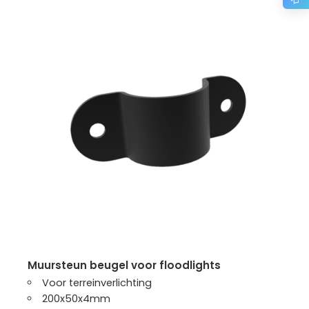
muursteun beugel voor floodlights
Voor terreinverlichting
200x50x4mm