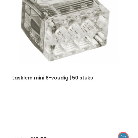
lasklem mini 8-voudig | 50 stuks