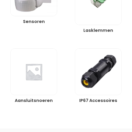
Sensoren
Lasklemmen
Aansluitsnoeren
IP67 Accessoires