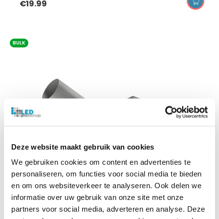
€
19.99
BULK
Deze website maakt gebruik van cookies
We gebruiken cookies om content en advertenties te
personaliseren, om functies voor social media te bieden
en om ons websiteverkeer te analyseren. Ook delen we
informatie over uw gebruik van onze site met onze
partners voor social media, adverteren en analyse. Deze