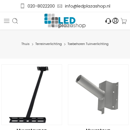
020-8022200
info@ledplazashop.nl
Thuis
Terreinverlichting
Toebehoren Tuinverlichting