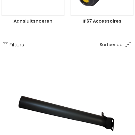
Aansluitsnoeren
IP67 Accessoires
Filters
Sorteer op