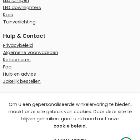
LED lampen
LED downlighters
Rails
Tuinverlichting
Hulp & Contact
Privacybeleid
Algemene voorwaarden
Retourneren
Faq
Hulp en advies
Zakelijk bestellen
Onze betaalmethoden
Om u een gepersonaliseerde winkelervaring te bieden,
maakt onze site gebruik van cookies. Door deze site te
blijven gebruiken, gaat u akkoord met onze
cookie beleid.