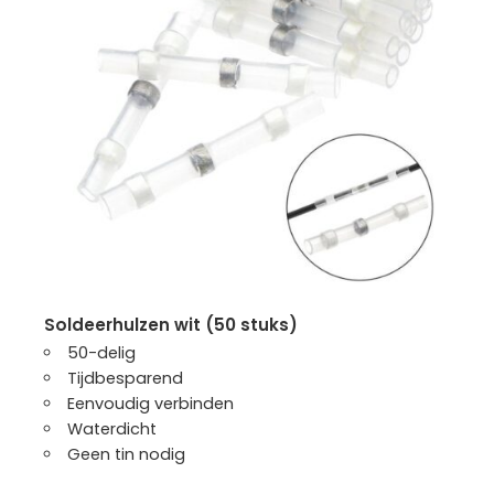
soldeerhulzen wit (50 stuks)
50-delig
Tijdbesparend
Eenvoudig verbinden
Waterdicht
Geen tin nodig