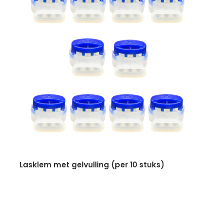
lasklem met gelvulling (per 10 stuks)