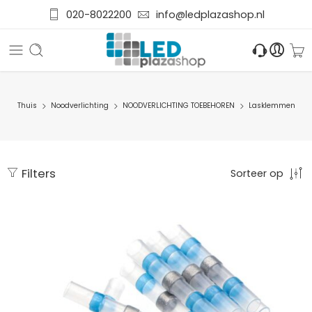
020-8022200
info@ledplazashop.nl
Thuis
Noodverlichting
NOODVERLICHTING TOEBEHOREN
Lasklemmen
Filters
Sorteer op