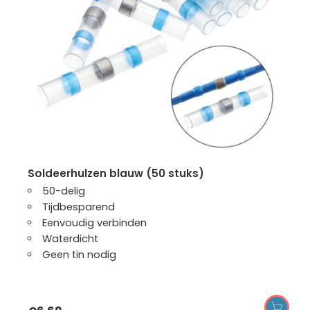
soldeerhulzen blauw (50 stuks)
50-delig
Tijdbesparend
Eenvoudig verbinden
Waterdicht
Geen tin nodig