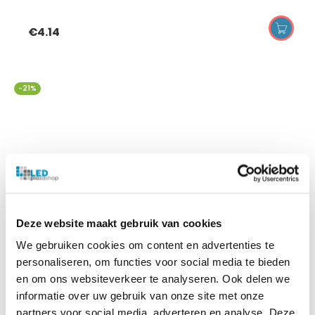
€
4.14
-21%
Deze website maakt gebruik van cookies
We gebruiken cookies om content en advertenties te
personaliseren, om functies voor social media te bieden
en om ons websiteverkeer te analyseren. Ook delen we
informatie over uw gebruik van onze site met onze
partners voor social media, adverteren en analyse. Deze