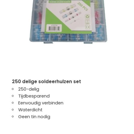
250 delige soldeerhulzen set
250-delig
Tijdbesparend
Eenvoudig verbinden
Waterdicht
Geen tin nodig