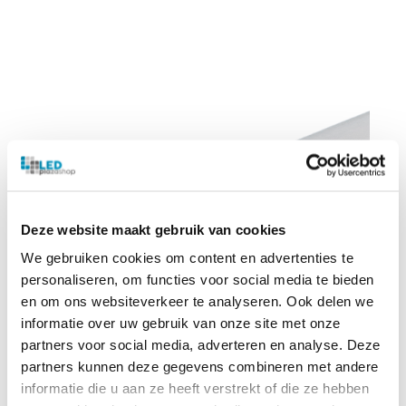
Deze website maakt gebruik van cookies
We gebruiken cookies om content en advertenties te
personaliseren, om functies voor social media te bieden
en om ons websiteverkeer te analyseren. Ook delen we
informatie over uw gebruik van onze site met onze
partners voor social media, adverteren en analyse. Deze
partners kunnen deze gegevens combineren met andere
informatie die u aan ze heeft verstrekt of die ze hebben