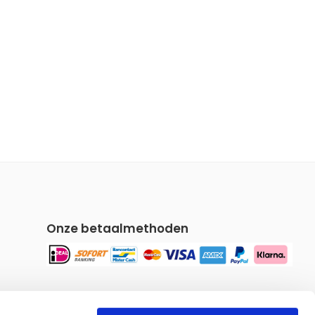
Onze betaalmethoden