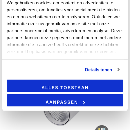
We gebruiken cookies om content en advertenties te
personaliseren, om functies voor social media te bieden
€
32.85
en om ons websiteverkeer te analyseren. Ook delen we
informatie over uw gebruik van onze site met onze
partners voor social media, adverteren en analyse. Deze
partners kunnen deze gegevens combineren met andere
informatie die u aan ze heeft verstrekt of die ze hebben
verzameld op basis van uw gebruik van hun services.
Details tonen
ALLES TOESTAAN
AANPASSEN