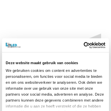
Deze website maakt gebruik van cookies
We gebruiken cookies om content en advertenties te
personaliseren, om functies voor social media te bieden
en om ons websiteverkeer te analyseren. Ook delen we
informatie over uw gebruik van onze site met onze
partners voor social media, adverteren en analyse. Deze
partners kunnen deze gegevens combineren met andere
informatie die u aan ze heeft verstrekt of die ze hebben