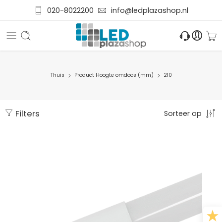
020-8022200
info@ledplazashop.nl
Thuis
Product Hoogte omdoos (mm)
210
Filters
Sorteer op