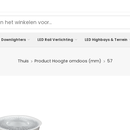
 Downlighters
LED Rail Verlichting
LED Highbays & Terrein
Thuis
Product Hoogte omdoos (mm)
57