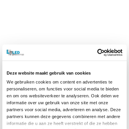
Deze website maakt gebruik van cookies
We gebruiken cookies om content en advertenties te
personaliseren, om functies voor social media te bieden
en om ons websiteverkeer te analyseren. Ook delen we
informatie over uw gebruik van onze site met onze
partners voor social media, adverteren en analyse. Deze
partners kunnen deze gegevens combineren met andere
informatie die u aan ze heeft verstrekt of die ze hebben