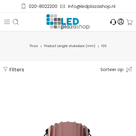
020-8022200
info@ledplazashop.nl
Thuis
Product Lengte stuksdoos (mm)
100
Filters
Sorteer op