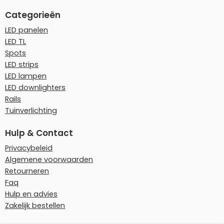
Categorieën
LED panelen
LED TL
Spots
LED strips
LED lampen
LED downlighters
Rails
Tuinverlichting
Hulp & Contact
Privacybeleid
Algemene voorwaarden
Retourneren
Faq
Hulp en advies
Zakelijk bestellen