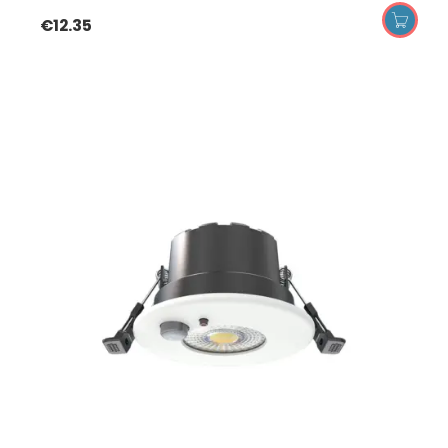
€
12.35