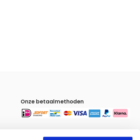
Onze betaalmethoden