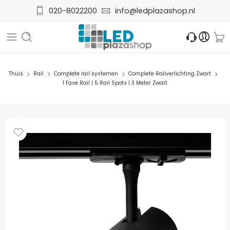
020-8022200
info@ledplazashop.nl
Thuis
Rail
Complete rail systemen
Complete Railverlichting Zwart
1 Fase Rail | 5 Rail Spots | 3 Meter Zwart