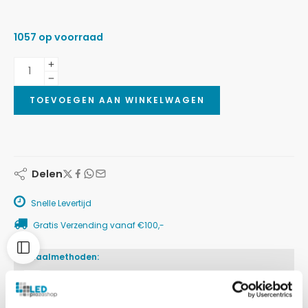
1057 op voorraad
TOEVOEGEN AAN WINKELWAGEN
Delen
Snelle Levertijd
Gratis Verzending vanaf €100,-
Betaalmethoden: