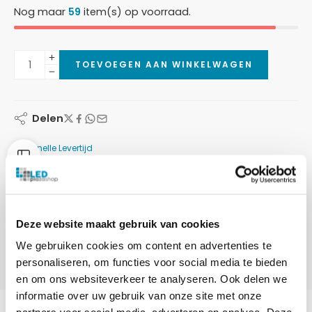
Nog maar
59
item(s) op voorraad.
TOEVOEGEN AAN WINKELWAGEN
Delen
Snelle Levertijd
Gratis Verzending vanaf €100,-
Betaalmethoden:
Deze website maakt gebruik van cookies
We gebruiken cookies om content en advertenties te
personaliseren, om functies voor social media te bieden
en om ons websiteverkeer te analyseren. Ook delen we
informatie over uw gebruik van onze site met onze