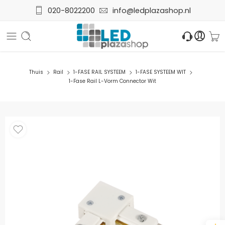
020-8022200
info@ledplazashop.nl
Thuis
Rail
1-FASE RAIL SYSTEEM
1-FASE SYSTEEM WIT
1-Fase Rail L-Vorm Connector Wit