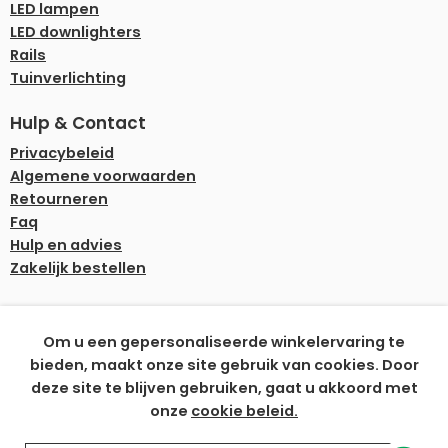
LED lampen
LED downlighters
Rails
Tuinverlichting
Hulp & Contact
Privacybeleid
Algemene voorwaarden
Retourneren
Faq
Hulp en advies
Zakelijk bestellen
Onze betaalmethoden
Om u een gepersonaliseerde winkelervaring te
bieden, maakt onze site gebruik van cookies. Door
deze site te blijven gebruiken, gaat u akkoord met
onze
cookie beleid.