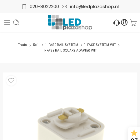
020-8022200
info@ledplazashop.nl
Thuis
Rail
1-FASE RAIL SYSTEEM
1-FASE SYSTEEM WIT
1-FASE RAIL SQUARE ADAPTER WIT