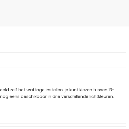
eeld zelf het wattage instellen, je kunt kiezen tussen 13-
 nog eens beschikbaar in drie verschillende lichtkleuren.