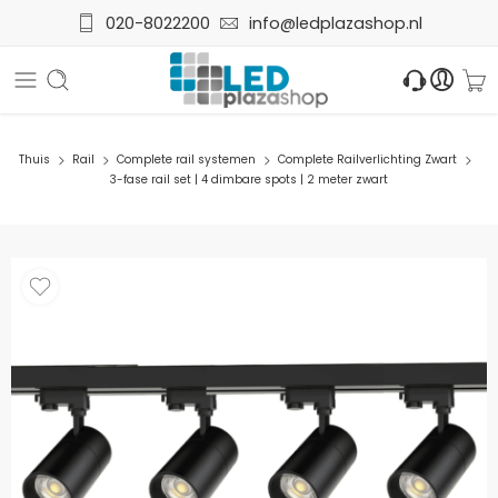
020-8022200
info@ledplazashop.nl
Thuis
Rail
Complete rail systemen
Complete Railverlichting Zwart
3-fase rail set | 4 dimbare spots | 2 meter zwart