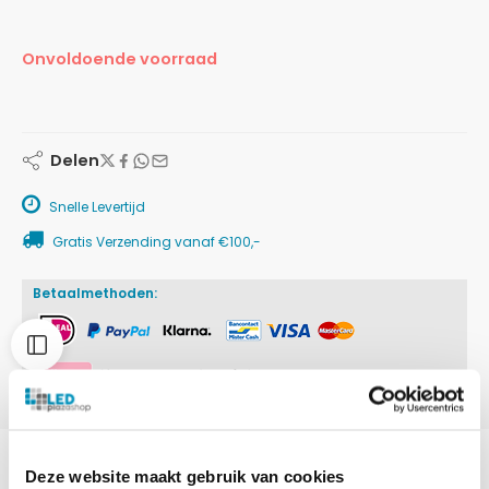
Onvoldoende voorraad
Delen
Snelle Levertijd
Gratis Verzending vanaf €100,-
Betaalmethoden:
Deze website maakt gebruik van cookies