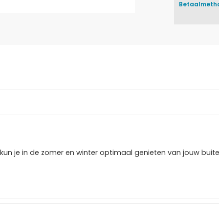
Betaalmeth
kun je in de zomer en winter optimaal genieten van jouw buit