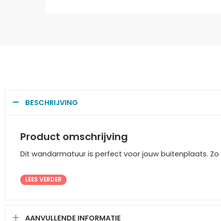
BESCHRIJVING
Product omschrijving
Dit wandarmatuur is perfect voor jouw buitenplaats. Zo 
LEES VERDER
AANVULLENDE INFORMATIE