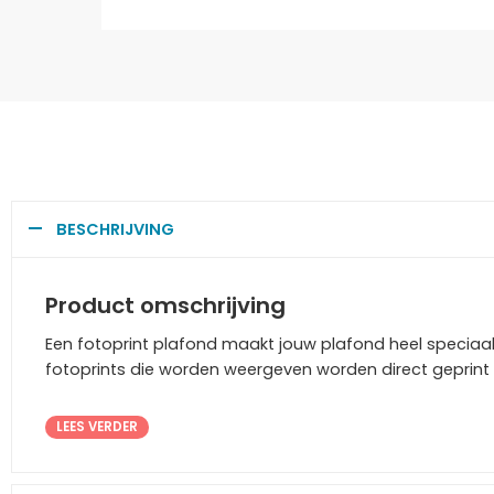
BESCHRIJVING
Product omschrijving
Een fotoprint plafond maakt jouw plafond heel speciaal
fotoprints die worden weergeven worden direct geprint 
LEES VERDER