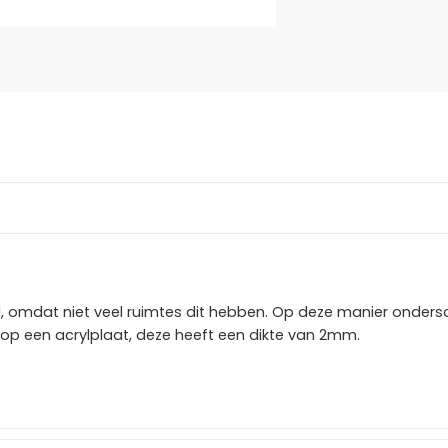
, omdat niet veel ruimtes dit hebben. Op deze manier ondersc
op een acrylplaat, deze heeft een dikte van 2mm.