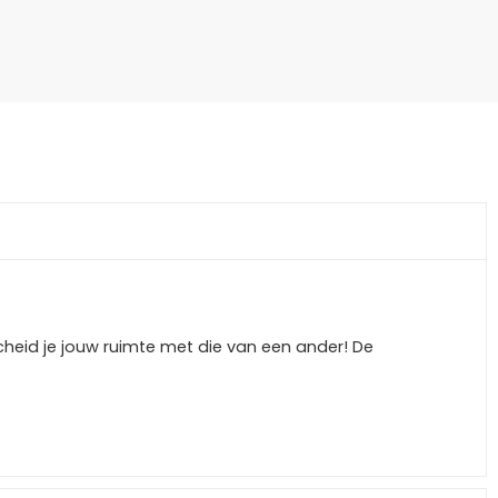
heid je jouw ruimte met die van een ander! De