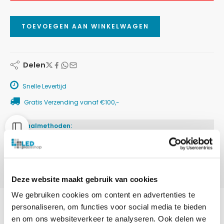
TOEVOEGEN AAN WINKELWAGEN
Delen
Snelle Levertijd
Gratis Verzending vanaf €100,-
Betaalmethoden:
Deze website maakt gebruik van cookies
We gebruiken cookies om content en advertenties te
personaliseren, om functies voor social media te bieden
en om ons websiteverkeer te analyseren. Ook delen we