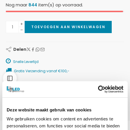
Nog maar
844
item(s) op voorraad.
TOEVOEGEN AAN WINKELWAGEN
Delen
Snelle Levertijd
Gratis Verzending vanaf €100,-
Betaalmethoden:
Deze website maakt gebruik van cookies
We gebruiken cookies om content en advertenties te
personaliseren, om functies voor social media te bieden