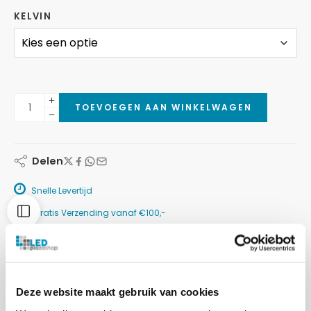
KELVIN
TOEVOEGEN AAN WINKELWAGEN
Delen
Snelle Levertijd
Gratis Verzending vanaf €100,-
Betaalmethoden:
Deze website maakt gebruik van cookies