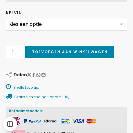
KELVIN
TOEVOEGEN AAN WINKELWAGEN
Delen
Snelle Levertijd
Gratis Verzending vanaf €100,-
Betaalmethoden: