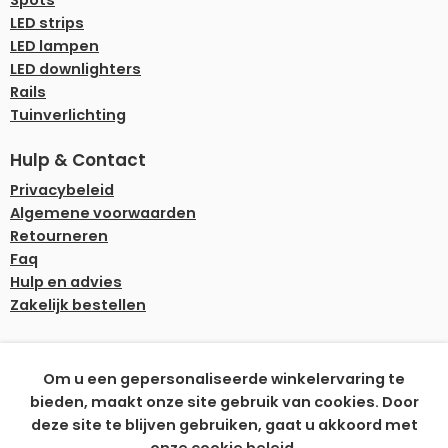
LED strips
LED lampen
LED downlighters
Rails
Tuinverlichting
Hulp & Contact
Privacybeleid
Algemene voorwaarden
Retourneren
Faq
Hulp en advies
Zakelijk bestellen
Onze betaalmethoden
Om u een gepersonaliseerde winkelervaring te
bieden, maakt onze site gebruik van cookies. Door
deze site te blijven gebruiken, gaat u akkoord met