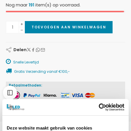
Nog maar
191
item(s) op voorraad.
TOEVOEGEN AAN WINKELWAGEN
Delen
Snelle Levertijd
Gratis Verzending vanaf €100,-
Betaalmethoden:
Deze website maakt gebruik van cookies