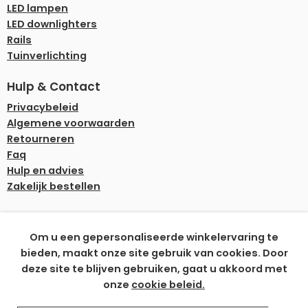
LED lampen
LED downlighters
Rails
Tuinverlichting
Hulp & Contact
Privacybeleid
Algemene voorwaarden
Retourneren
Faq
Hulp en advies
Zakelijk bestellen
Onze betaalmethoden
Om u een gepersonaliseerde winkelervaring te
bieden, maakt onze site gebruik van cookies. Door
deze site te blijven gebruiken, gaat u akkoord met
onze
cookie beleid.