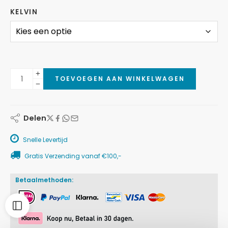
KELVIN
TOEVOEGEN AAN WINKELWAGEN
Delen
Snelle Levertijd
Gratis Verzending vanaf €100,-
Betaalmethoden: