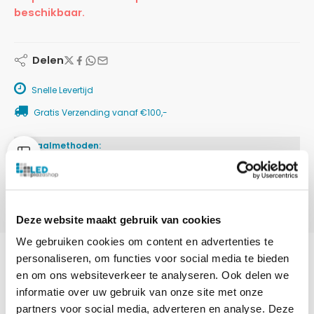
beschikbaar.
Delen
Snelle Levertijd
Gratis Verzending vanaf €100,-
Betaalmethoden:
Deze website maakt gebruik van cookies
We gebruiken cookies om content en advertenties te
personaliseren, om functies voor social media te bieden
en om ons websiteverkeer te analyseren. Ook delen we
informatie over uw gebruik van onze site met onze
BESCHRIJVING
partners voor social media, adverteren en analyse. Deze