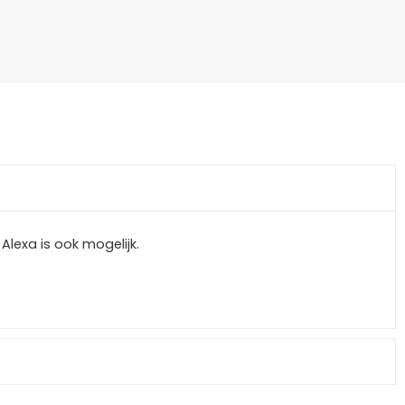
Alexa is ook mogelijk.