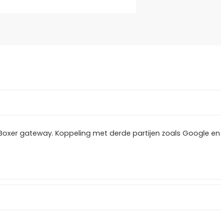
iBoxer gateway. Koppeling met derde partijen zoals Google en 