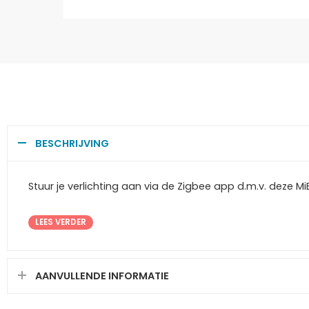
BESCHRIJVING
Stuur je verlichting aan via de Zigbee app d.m.v. deze M
LEES VERDER
AANVULLENDE INFORMATIE